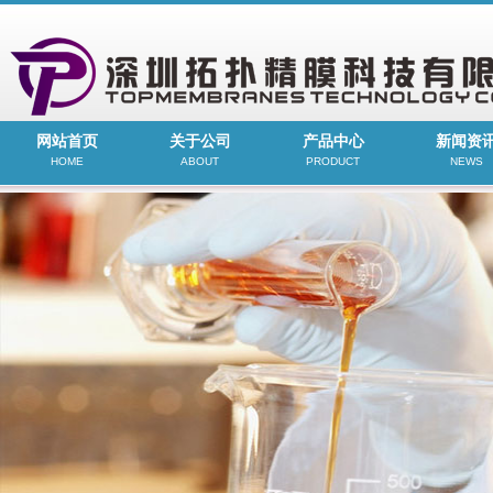
网站首页
关于公司
产品中心
新闻资
HOME
ABOUT
PRODUCT
NEWS