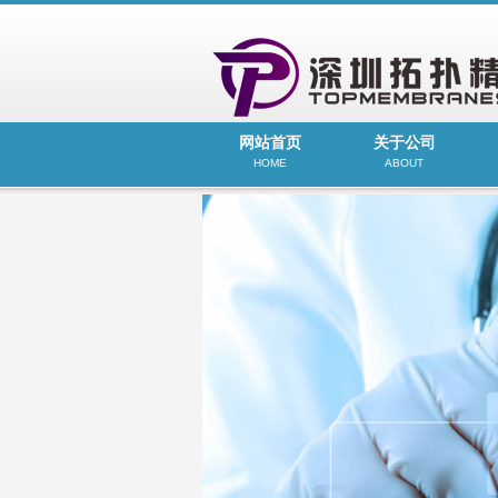
网站首页
关于公司
HOME
ABOUT