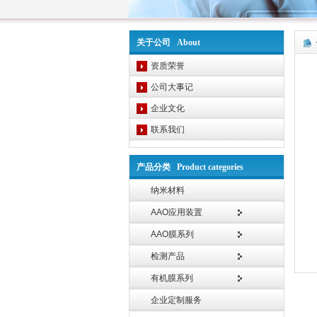
关于公司 About
资质荣誉
公司大事记
企业文化
联系我们
产品分类 Product categories
纳米材料
AAO应用装置
AAO膜系列
检测产品
有机膜系列
企业定制服务