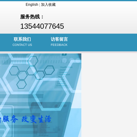
English
|
加入收藏
服务热线：
13544077645
联系我们
访客留言
CONTACT US
FEEDBACK