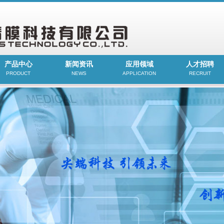
产品中心
新闻资讯
应用领域
人才招聘
PRODUCT
NEWS
APPLICATION
RECRUIT