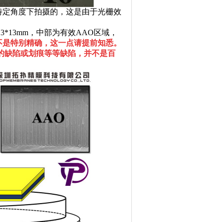
在特定角度下拍摄的，这是由于光栅效
*13mm，中部为有效AAO区域，
不是特别精确，这一点请提前知悉。
的缺陷或划痕等等缺陷，并不是百