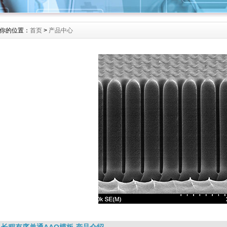
你的位置：
首页
>
产品中心