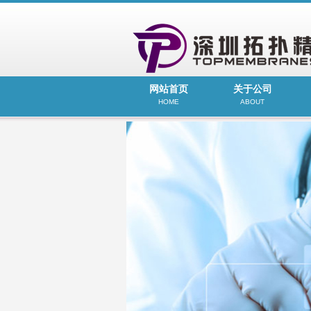
网站首页
关于公司
HOME
ABOUT