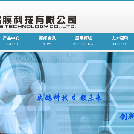
产品中心
新闻资讯
应用领域
人才招聘
PRODUCT
NEWS
APPLICATION
RECRUIT