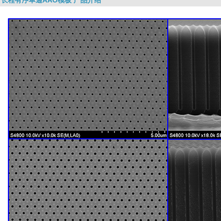
长程有序单通AAO模板 产品介绍