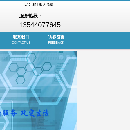
English
|
加入收藏
服务热线：
13544077645
联系我们
访客留言
CONTACT US
FEEDBACK